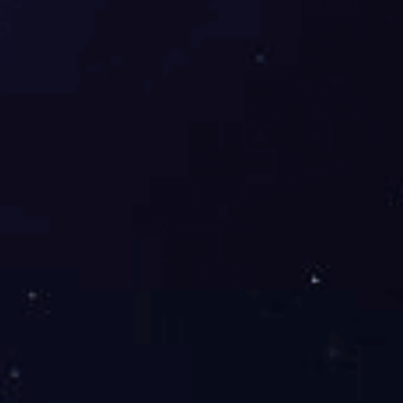
[[[[[[[[[[[[[[[[[[[[[[[[[[[[[[[[[[[[[[[[[[[[[[[[[[[[[[[[[[[[[[[[[[[[[[[[[[[[[[[产品参数,
]]]]]]]]]]]]]]]]]]]]]]]]]]]]]]]]]]]]]]]]]]]]]]]]]]]]]]]]]]]]]]]]]]]]]]]]]]]]]]
无菌灌装、封切和成品输送。包装形式：枕式袋、立式袋，设
牌，运行稳定、杀菌效率高，能源消耗低，是长效无菌产品生产