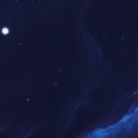
型灌装封切机