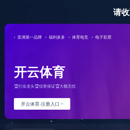
旗下企业
中亚自动售卖机
麦杰思物联网
EN
首页
关于中亚

公司简介
发展历程
企业文化
中亚荣誉
技术创新
品质管理
精密制造