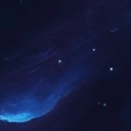
零售价
0.0
元
市场价
0.0
元
浏览量:
1000
产品编号
数量
-
+
库存:
0
立即询价
所属分类
返回列表
开云中国
