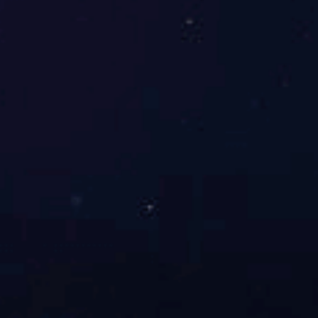
铝塑、纸塑复合膜
●
●
●
●